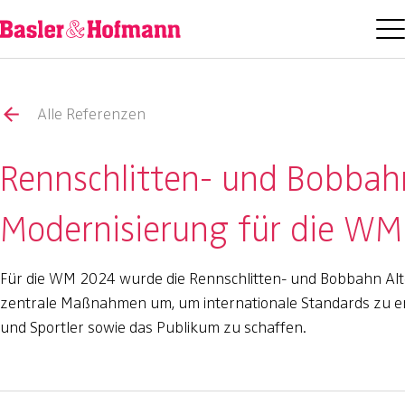
Alle Referenzen
Rennschlitten- und Bobbah
Modernisierung für die W
Für die WM 2024 wurde die Rennschlitten- und Bobbahn Alt
zentrale Maßnahmen um, um internationale Standards zu er
und Sportler sowie das Publikum zu schaffen.