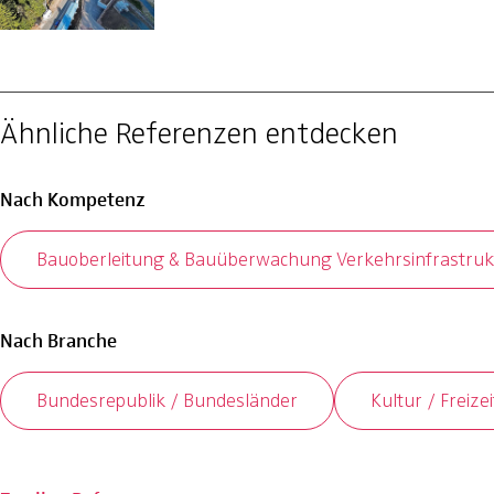
Ähnliche Referenzen entdecken
Nach Kompetenz
Bauoberleitung & Bauüberwachung Verkehrsinfrastru
Nach Branche
Bundesrepublik / Bundesländer
Kultur / Freizei