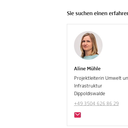
Sie suchen einen erfahre
Aline Mühle
Projektleiterin Umwelt u
Infrastruktur
Dippoldiswalde
+49 3504 626 86 29