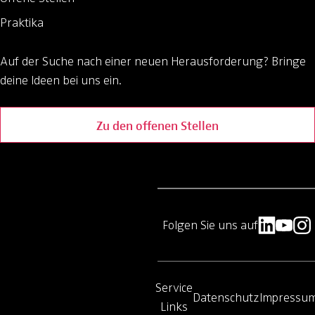
Praktika
Auf der Suche nach einer neuen Herausforderung?
Bringe
deine Ideen bei uns ein.
Zu den offenen Stellen
Folgen Sie uns auf
Service
Datenschutz
Impressu
Links