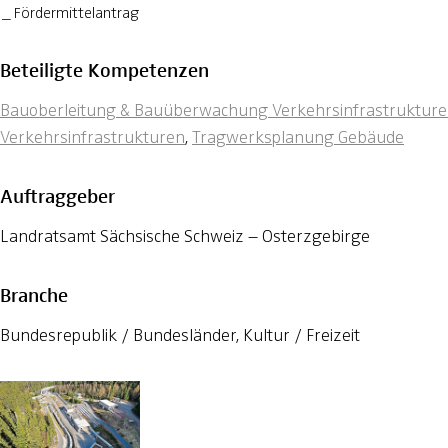
Fördermittelantrag
Beteiligte Kompetenzen
Bauoberleitung & Bauüberwachung Verkehrsinfrastruktur
Verkehrsinfrastrukturen
,
Tragwerksplanung Gebäude
Auftraggeber
Landratsamt Sächsische Schweiz – Osterzgebirge
Branche
Bundesrepublik / Bundesländer, Kultur / Freizeit