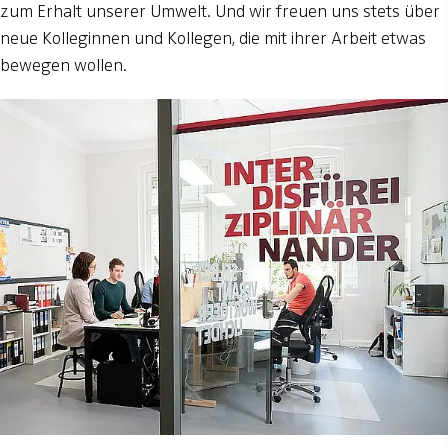
zum Erhalt unserer Umwelt. Und wir freuen uns stets über
neue Kolleginnen und Kollegen, die mit ihrer Arbeit etwas
bewegen wollen.