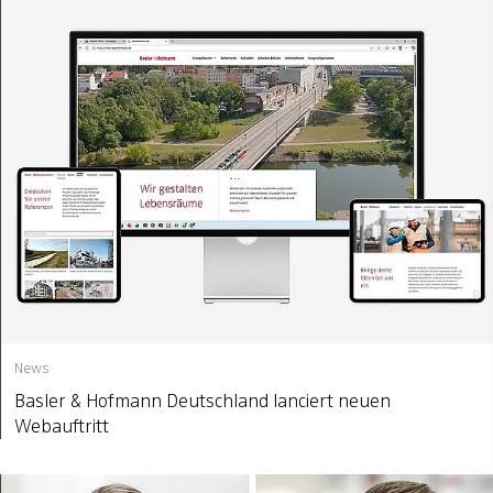
News
Basler & Hofmann Deutschland lanciert neuen
Webauftritt