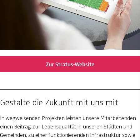
Zur Stratus-Website
Gestalte die Zukunft mit uns mit
In wegweisenden Projekten leisten unsere Mitarbeitenden
einen Beitrag zur Lebensqualität in unseren Städten und
Gemeinden, zu einer funktionierenden Infrastruktur sowie