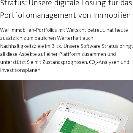
Stratus: Unsere digitale Lösung für das
Portfoliomanagement von Immobilien
Wer Immobilien-Portfolios mit Weitsicht betreut, hat heute
zusätzlich zum baulichen Werterhalt auch
Nachhaltigkeitsziele im Blick. Unsere Software Stratus bringt
all diese Aspekte auf einer Plattform zusammen und
unterstützt Sie mit Zustandsprognosen, CO₂-Analysen und
Investitionsplänen.