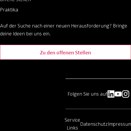
Praktika
Auf der Suche nach einer neuen Herausforderung?
Bringe
deine Ideen bei uns ein.
Zu den offenen Stellen
Folgen Sie uns auf
Service
Datenschutz
Impressu
Links