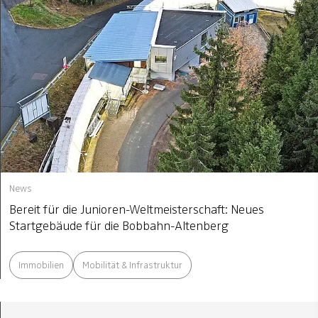
News
Bereit für die Junioren-Weltmeisterschaft: Neues
Startgebäude für die Bobbahn-Altenberg
Immobilien
Mobilität & Infrastruktur