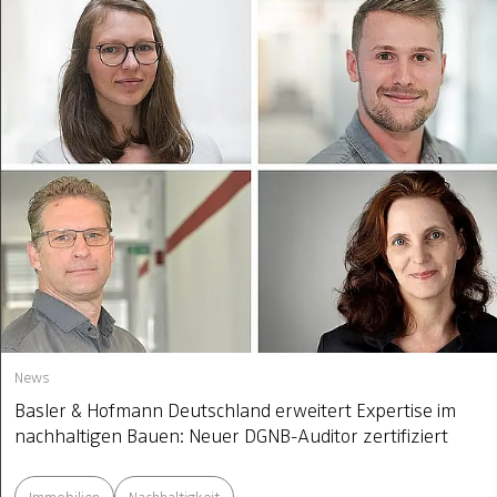
News
Basler & Hofmann Deutschland erweitert Expertise im
nachhaltigen Bauen: Neuer DGNB-Auditor zertifiziert