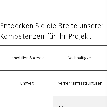
Entdecken Sie die Breite unserer
Kompetenzen für Ihr Projekt.
Immobilien & Areale
Nachhaltigkeit
Umwelt
Verkehrsinfrastrukturen