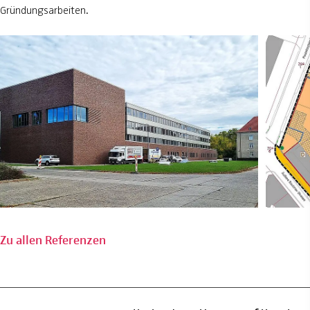
Gründungsarbeiten.
Zu allen Referenzen