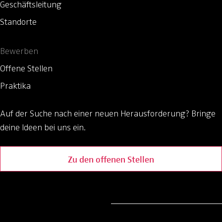
Geschäftsleitung
Standorte
Bewerben
Offene Stellen
Praktika
Auf der Suche nach einer neuen Herausforderung?
Bringe
deine Ideen bei uns ein.
Zu den offenen Stellen