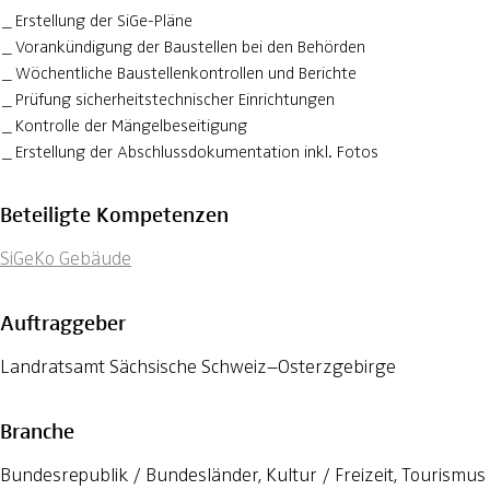
Erstellung der SiGe-Pläne
Vorankündigung der Baustellen bei den Behörden
Wöchentliche Baustellenkontrollen und Berichte
Prüfung sicherheitstechnischer Einrichtungen
Kontrolle der Mängelbeseitigung
Erstellung der Abschlussdokumentation inkl. Fotos
Beteiligte Kompetenzen
SiGeKo Gebäude
Auftraggeber
Landratsamt Sächsische Schweiz–Osterzgebirge
Branche
Bundesrepublik / Bundesländer, Kultur / Freizeit, Tourismu