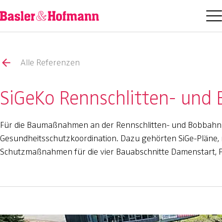
Alle Referenzen
SiGeKo Rennschlitten- und
Für die Baumaßnahmen an der Rennschlitten- und Bobbahn 
Gesundheitsschutzkoordination. Dazu gehörten SiGe-Pläne,
Schutzmaßnahmen für die vier Bauabschnitte Damenstart, P