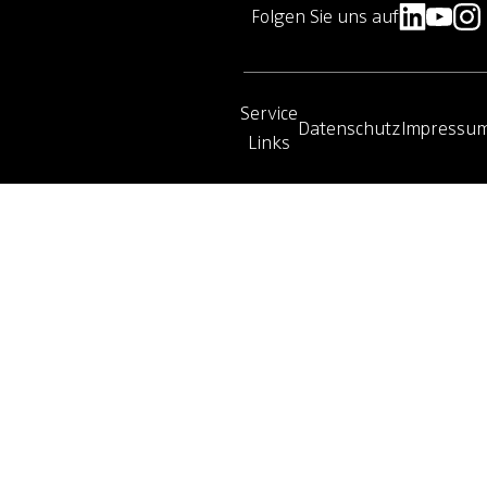
Folgen Sie uns auf
Service
Datenschutz
Impressu
Links