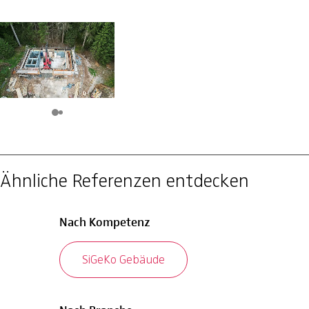
Ähnliche Referenzen entdecken
Nach Kompetenz
SiGeKo Gebäude