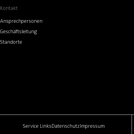
Kontakt
Ansprechpersonen
Geschäftsleitung
Standorte
Service Links
Datenschutz
Impressum