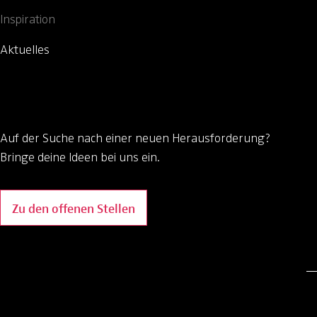
Inspiration
Aktuelles
Auf der Suche nach einer neuen Herausforderung?
Bringe deine Ideen bei uns ein.
Zu den offenen Stellen