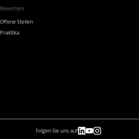
Bewerben
Offene Stellen
Praktika
Folgen Sie uns auf